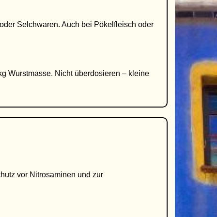
oder Selchwaren. Auch bei Pökelfleisch oder
 kg Wurstmasse. Nicht überdosieren – kleine
chutz vor Nitrosaminen und zur