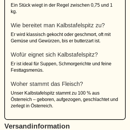
Ein Stück wiegt in der Regel zwischen 0,75 und 1
kg.
Wie bereitet man Kalbstafelspitz zu?
Er wird klassisch gekocht oder geschmort, oft mit
Gemüse und Gewürzen, bis er butterzart ist.
Wofür eignet sich Kalbstafelspitz?
Er ist ideal für Suppen, Schmorgerichte und feine
Festtagsmenüs.
Woher stammt das Fleisch?
Unser Kalbstafelspitz stammt zu 100 % aus
Österreich – geboren, aufgezogen, geschlachtet und
zerlegt in Österreich.
Versandinformation