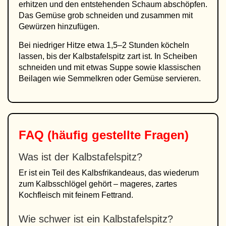
erhitzen und den entstehenden Schaum abschöpfen.
Das Gemüse grob schneiden und zusammen mit
Gewürzen hinzufügen.
Bei niedriger Hitze etwa 1,5–2 Stunden köcheln
lassen, bis der Kalbstafelspitz zart ist. In Scheiben
schneiden und mit etwas Suppe sowie klassischen
Beilagen wie Semmelkren oder Gemüse servieren.
FAQ (häufig gestellte Fragen)
Was ist der Kalbstafelspitz?
Er ist ein Teil des Kalbsfrikandeaus, das wiederum
zum Kalbsschlögel gehört – mageres, zartes
Kochfleisch mit feinem Fettrand.
Wie schwer ist ein Kalbstafelspitz?