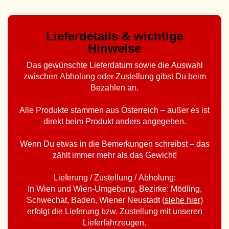
Lieferdetails & wichtige
Hinweise
Das gewünschte Lieferdatum sowie die Auswahl
zwischen Abholung oder Zustellung gibst Du beim
Bezahlen an.
Alle Produkte stammen aus Österreich – außer es ist
direkt beim Produkt anders angegeben.
Wenn Du etwas in die Bemerkungen schreibst – das
zählt immer mehr als das Gewicht!
Lieferung / Zustellung / Abholung:
In Wien und Wien-Umgebung, Bezirke: Mödling,
Schwechat, Baden, Wiener Neustadt (
siehe hier
)
erfolgt die Lieferung bzw. Zustellung mit unseren
Lieferfahrzeugen.