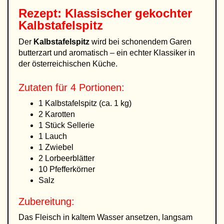
Rezept: Klassischer gekochter
Kalbstafelspitz
Der
Kalbstafelspitz
wird bei schonendem Garen
butterzart und aromatisch – ein echter Klassiker in
der österreichischen Küche.
Zutaten für 4 Portionen:
1 Kalbstafelspitz (ca. 1 kg)
2 Karotten
1 Stück Sellerie
1 Lauch
1 Zwiebel
2 Lorbeerblätter
10 Pfefferkörner
Salz
Zubereitung:
Das Fleisch in kaltem Wasser ansetzen, langsam