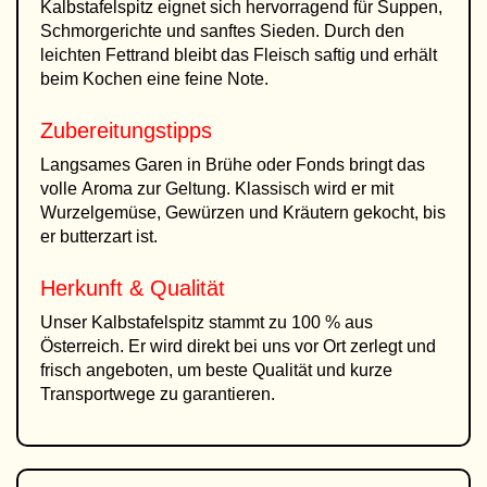
Kalbstafelspitz eignet sich hervorragend für Suppen,
Schmorgerichte und sanftes Sieden. Durch den
leichten Fettrand bleibt das Fleisch saftig und erhält
beim Kochen eine feine Note.
Zubereitungstipps
Langsames Garen in Brühe oder Fonds bringt das
volle Aroma zur Geltung. Klassisch wird er mit
Wurzelgemüse, Gewürzen und Kräutern gekocht, bis
er butterzart ist.
Herkunft & Qualität
Unser Kalbstafelspitz stammt zu 100 % aus
Österreich. Er wird direkt bei uns vor Ort zerlegt und
frisch angeboten, um beste Qualität und kurze
Transportwege zu garantieren.