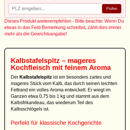
Prüfen
Dieses Produkt weiterempfehlen - Bitte beachte: Wenn Du
etwas in das Feld Bemerkung schreibst, zählt dies immer
mehr als die Gewichtsangabe!
Kalbstafelspitz – mageres
Kochfleisch mit feinem Aroma
Der
Kalbstafelspitz
ist ein besonders zartes und
mageres Stück vom Kalb, das durch seinen leichten
Fettrand ein volles Aroma entwickelt. Er wiegt im
Ganzen etwa 0,75 bis 1 kg und stammt aus dem
Kalbsfrikandeau, das wiederum Teil des
Kalbsschlögels ist.
Perfekt für klassische Kochgerichte